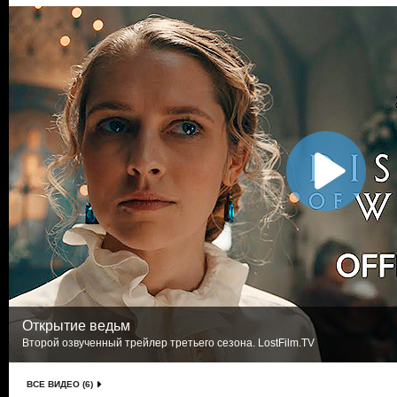
Открытие ведьм
Второй озвученный трейлер третьего сезона. LostFilm.TV
ВСЕ ВИДЕО (6)