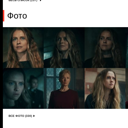
ВЕСЬ СПИСОК (137)
Фото
ВСЕ ФОТО (330)