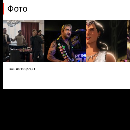
Фото
ВСЕ ФОТО (276)