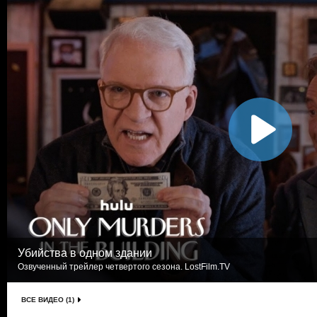
Убийства в одном здании
Озвученный трейлер четвертого сезона. LostFilm.TV
ВСЕ ВИДЕО (1)