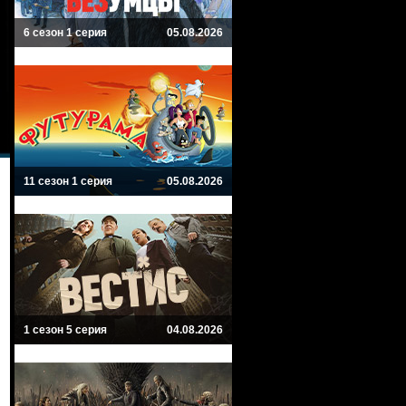
6 сезон 1 серия
05.08.2026
11 сезон 1 серия
05.08.2026
1 сезон 5 серия
04.08.2026