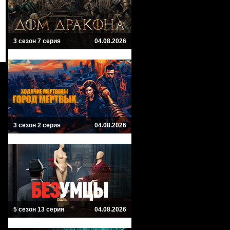
3 сезон 7 серия
04.08.2026
3 сезон 2 серия
04.08.2026
5 сезон 13 серия
04.08.2026