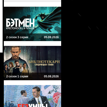
2 сезон 3 серия
05.08.2026
2 сезон 1 серия
05.08.2026