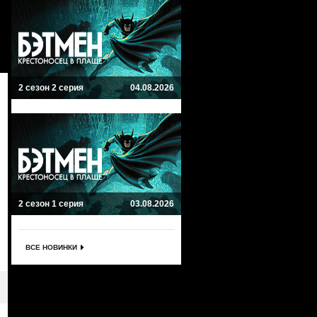
2 сезон 2 серия
04.08.2026
2 сезон 1 серия
03.08.2026
ВСЕ НОВИНКИ