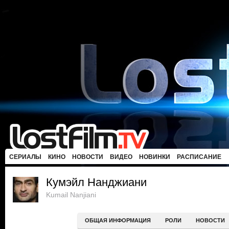
СЕРИАЛЫ
КИНО
НОВОСТИ
ВИДЕО
НОВИНКИ
РАСПИСАНИЕ
Кумэйл Нанджиани
Kumail Nanjiani
ОБЩАЯ ИНФОРМАЦИЯ
РОЛИ
НОВОСТИ