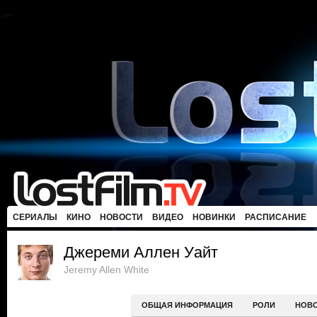
СЕРИАЛЫ
КИНО
НОВОСТИ
ВИДЕО
НОВИНКИ
РАСПИСАНИЕ
Джереми Аллен Уайт
Jeremy Allen White
ОБЩАЯ ИНФОРМАЦИЯ
РОЛИ
НОВ