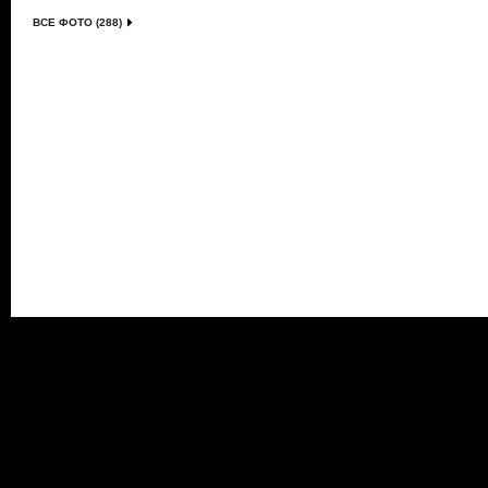
ВСЕ ФОТО (288)