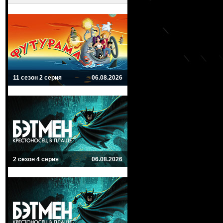
11 сезон 2 серия
06.08.2026
2 сезон 4 серия
06.08.2026