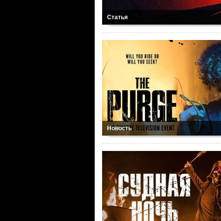
Статья
Новость