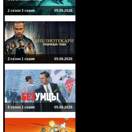
2 сезон 3 серия
05.08.2026
2 сезон 1 серия
05.08.2026
6 сезон 1 серия
05.08.2026