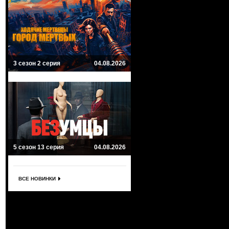
3 сезон 2 серия
04.08.2026
5 сезон 13 серия
04.08.2026
ВСЕ НОВИНКИ