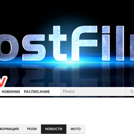
НОВИНКИ
РАСПИСАНИЕ
ФОРМАЦИЯ
РОЛИ
НОВОСТИ
ФОТО