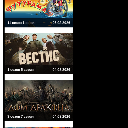
11 сезон 1 серия
05.08.2026
1 сезон 5 серия
04.08.2026
3 сезон 7 серия
04.08.2026