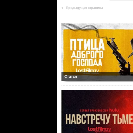
Предыдущая страница
Статья