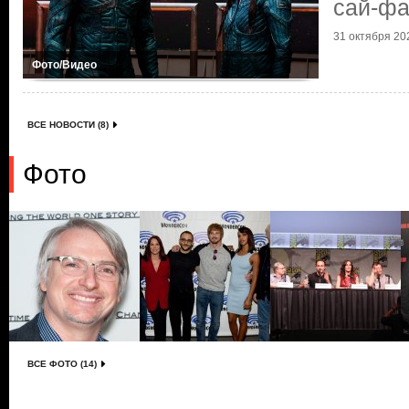
сай-фа
31 октября 202
Фото/Видео
ВСЕ НОВОСТИ (8)
Фото
ВСЕ ФОТО (14)