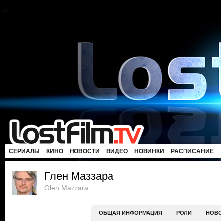
СЕРИАЛЫ
КИНО
НОВОСТИ
ВИДЕО
НОВИНКИ
РАСПИСАНИЕ
Глен Маззара
Glen Mazzara
ОБЩАЯ ИНФОРМАЦИЯ
РОЛИ
НОВ