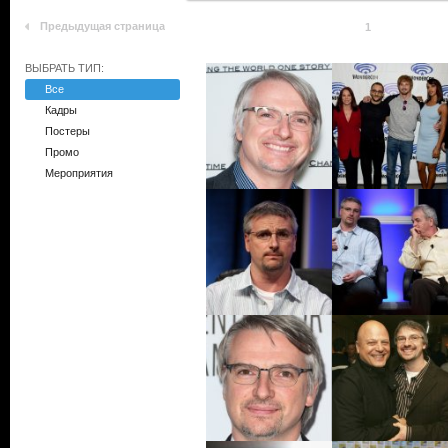
Предыдущая страница
1
ВЫБРАТЬ ТИП:
Все
Кадры
Постеры
Промо
Мероприятия