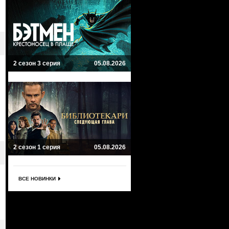
2 сезон 3 серия
05.08.2026
2 сезон 1 серия
05.08.2026
ВСЕ НОВИНКИ