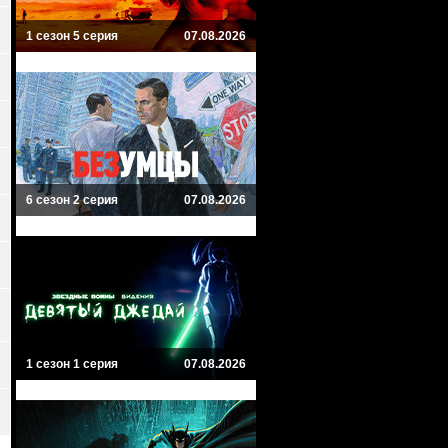
1 сезон 5 серия
07.08.2026
6 сезон 2 серия
07.08.2026
1 сезон 1 серия
07.08.2026