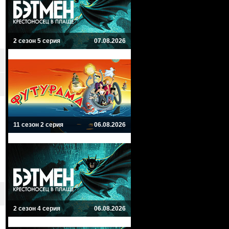
2 сезон 5 серия
07.08.2026
11 сезон 2 серия
06.08.2026
2 сезон 4 серия
06.08.2026