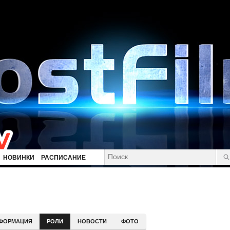
НОВИНКИ
РАСПИСАНИЕ
ФОРМАЦИЯ
РОЛИ
НОВОСТИ
ФОТО