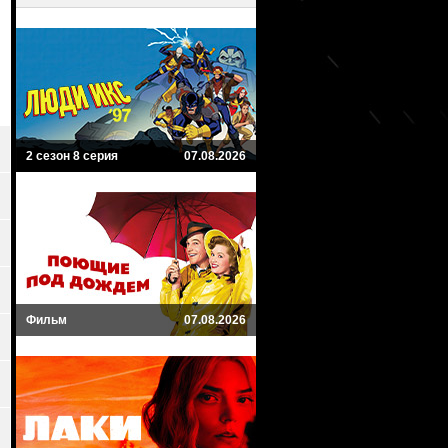
2 сезон 8 серия
07.08.2026
Фильм
07.08.2026