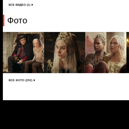
ВСЕ ВИДЕО (1)
Фото
ВСЕ ФОТО (292)