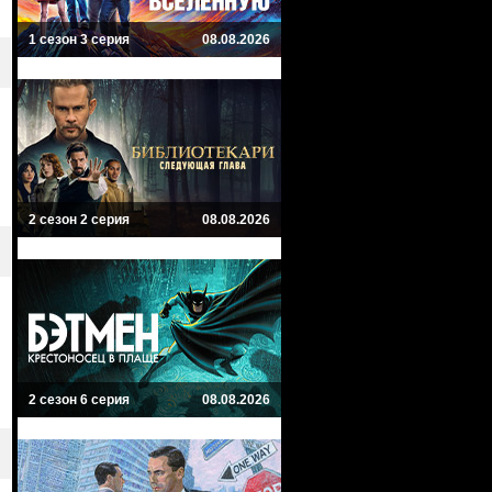
1 сезон 3 серия
08.08.2026
2 сезон 2 серия
08.08.2026
2 сезон 6 серия
08.08.2026