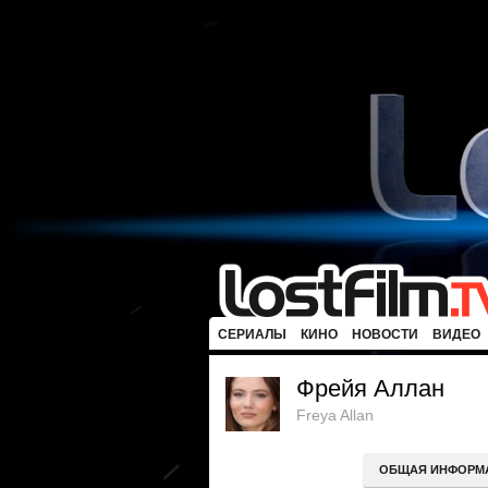
СЕРИАЛЫ
КИНО
НОВОСТИ
ВИДЕО
Фрейя Аллан
Freya Allan
ОБЩАЯ ИНФОРМ