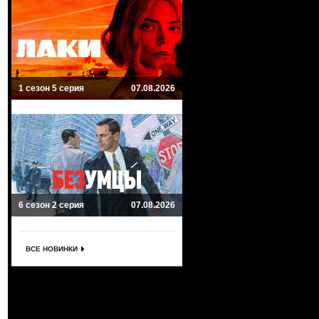
1 сезон 5 серия
07.08.2026
6 сезон 2 серия
07.08.2026
ВСЕ НОВИНКИ