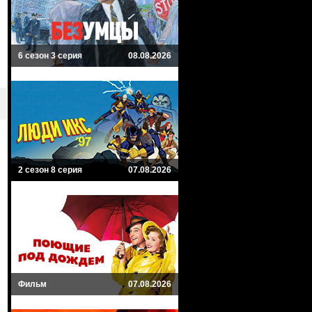
6 сезон 3 серия
08.08.2026
2 сезон 8 серия
07.08.2026
Фильм
07.08.2026