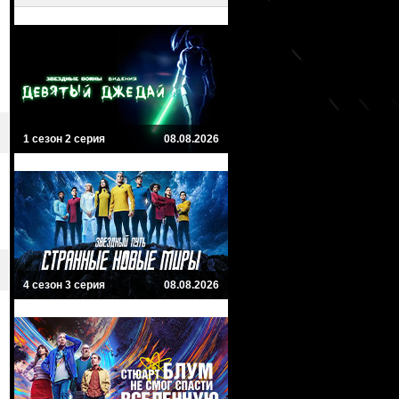
1 сезон 2 серия
08.08.2026
4 сезон 3 серия
08.08.2026