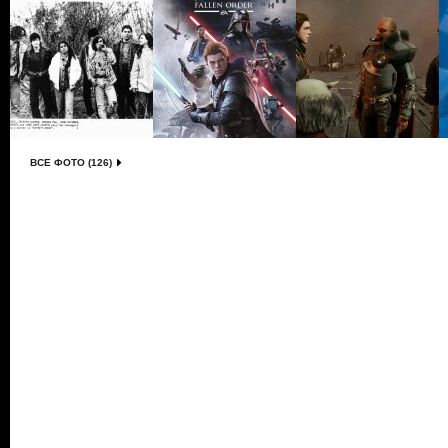
ВСЕ ФОТО (126)