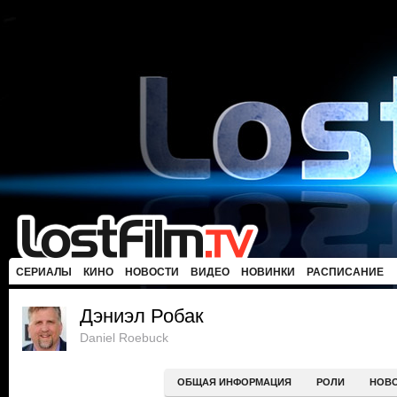
СЕРИАЛЫ
КИНО
НОВОСТИ
ВИДЕО
НОВИНКИ
РАСПИСАНИЕ
Дэниэл Робак
Daniel Roebuck
ОБЩАЯ ИНФОРМАЦИЯ
РОЛИ
НОВ