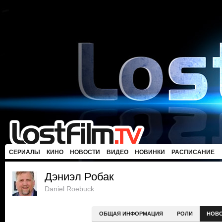
СЕРИАЛЫ
КИНО
НОВОСТИ
ВИДЕО
НОВИНКИ
РАСПИСАНИЕ
Дэниэл Робак
Daniel Roebuck
ОБЩАЯ ИНФОРМАЦИЯ
РОЛИ
НОВ