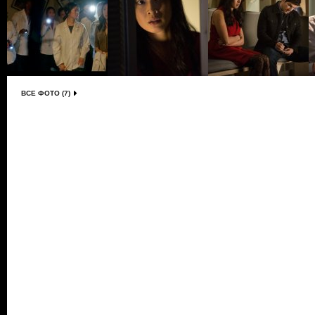
ВСЕ ФОТО (7)