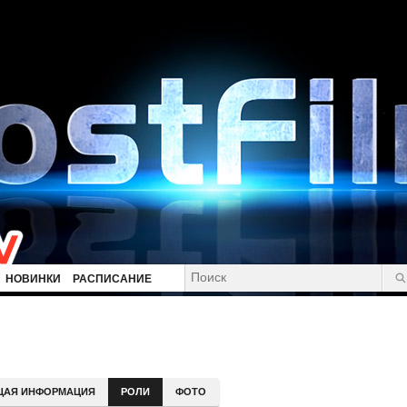
НОВИНКИ
РАСПИСАНИЕ
ЩАЯ ИНФОРМАЦИЯ
РОЛИ
ФОТО