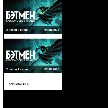
2 сезон 2 серия
04.08.2026
2 сезон 1 серия
03.08.2026
ВСЕ НОВИНКИ