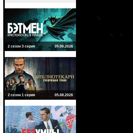
2 сезон 3 серия
05.08.2026
2 сезон 1 серия
05.08.2026