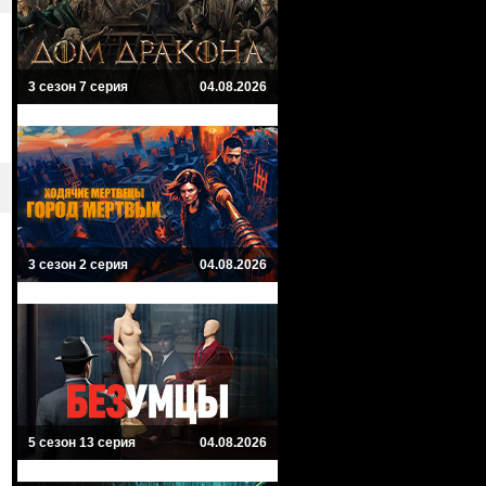
3 сезон 7 серия
04.08.2026
3 сезон 2 серия
04.08.2026
5 сезон 13 серия
04.08.2026