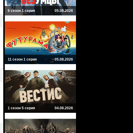
6 сезон 1 серия
05.08.2026
11 сезон 1 серия
05.08.2026
1 сезон 5 серия
04.08.2026