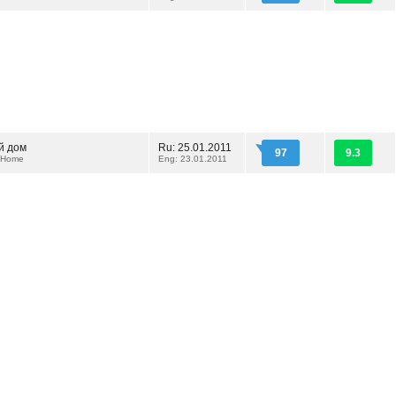
й дом
Ru: 25.01.2011
97
9.3
 Home
Eng: 23.01.2011