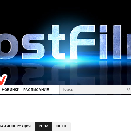
НОВИНКИ
РАСПИСАНИЕ
ЩАЯ ИНФОРМАЦИЯ
РОЛИ
ФОТО