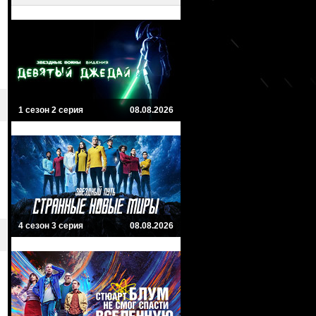
1 сезон 2 серия
08.08.2026
4 сезон 3 серия
08.08.2026