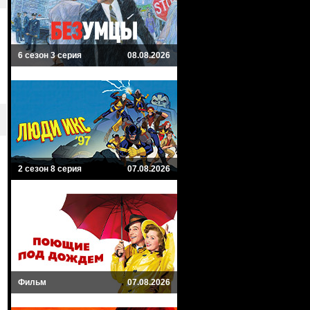
6 сезон 3 серия
08.08.2026
2 сезон 8 серия
07.08.2026
Фильм
07.08.2026