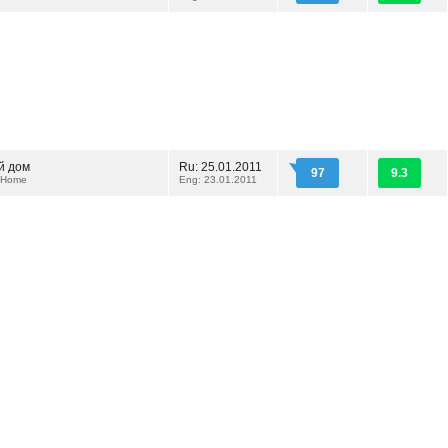
й дом
Ru: 25.01.2011
97
9.3
 Home
Eng: 23.01.2011