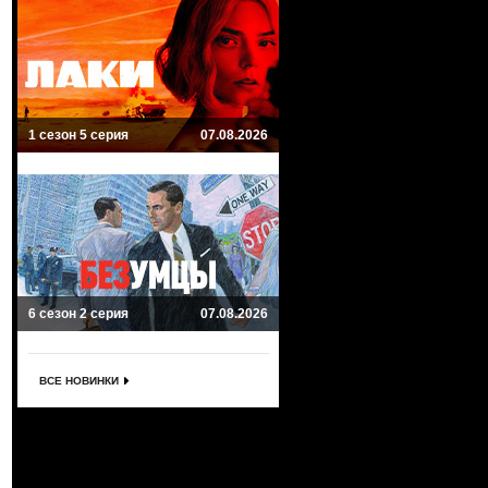
1 сезон 5 серия
07.08.2026
6 сезон 2 серия
07.08.2026
ВСЕ НОВИНКИ