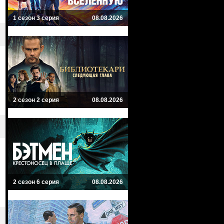
1 сезон 3 серия
08.08.2026
2 сезон 2 серия
08.08.2026
2 сезон 6 серия
08.08.2026