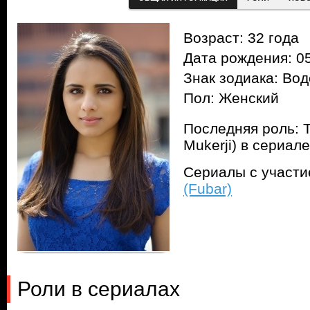
Возраст: 32 года
Дата рождения: 05
Знак зодиака: Во
Пол: Женский
Последняя роль: 
Mukerji) в сериал
Сериалы с участ
(Fubar)
Роли в сериалах