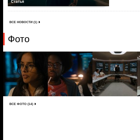
Статья
ВСЕ НОВОСТИ (1)
Фото
ВСЕ ФОТО (14)