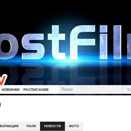
НОВИНКИ
РАСПИСАНИЕ
й
ФОРМАЦИЯ
РОЛИ
НОВОСТИ
ФОТО