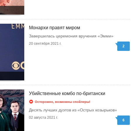
Монархи правят миром
Завершилась церемония вручения «Эмми»
20 сентября 2021 г.
2
Убийственные комбо по-британски
Осторожно, возможны спойлеры!
Десять лучших дуэтов из «Острых козырьков»
02 августа 2021 г.
6