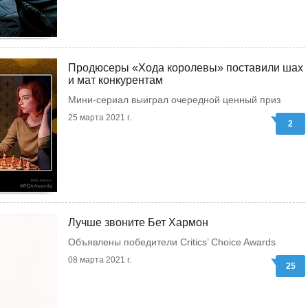
Продюсеры «Хода королевы» поставили шах
и мат конкурентам
Мини-сериал выиграл очередной ценный приз
25 марта 2021 г.
2
Лучше звоните Бет Хармон
Объявлены победители Critics’ Choice Awards
08 марта 2021 г.
25