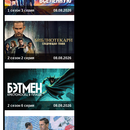
1 сезон 3 серия
08.08.2026
2 сезон 2 серия
08.08.2026
2 сезон 6 серия
08.08.2026