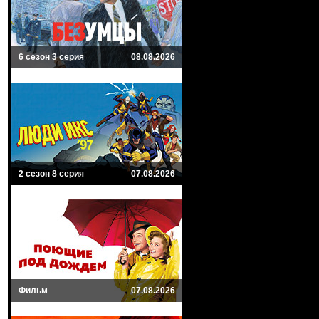
6 сезон 3 серия
08.08.2026
2 сезон 8 серия
07.08.2026
Фильм
07.08.2026