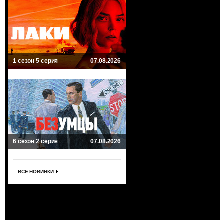
1 сезон 5 серия
07.08.2026
6 сезон 2 серия
07.08.2026
ВСЕ НОВИНКИ