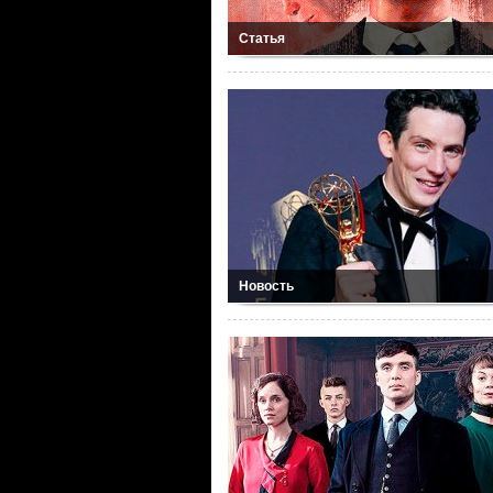
Статья
Новость