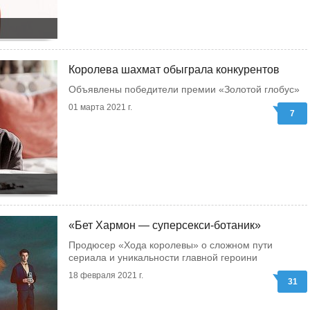
Королева шахмат обыграла конкурентов
Объявлены победители премии «Золотой глобус»
01 марта 2021 г.
7
«Бет Хармон — суперсекси-ботаник»
Продюсер «Хода королевы» о сложном пути
сериала и уникальности главной героини
18 февраля 2021 г.
31