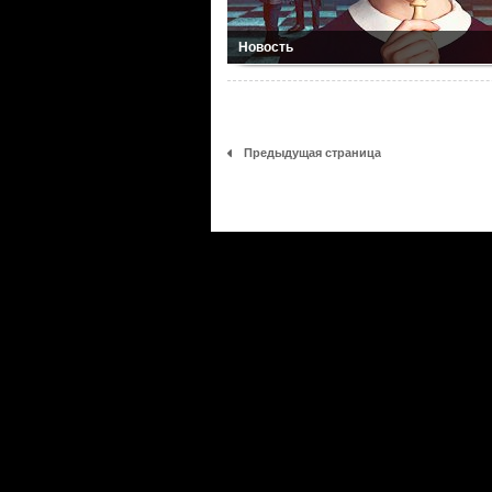
Новость
Предыдущая страница