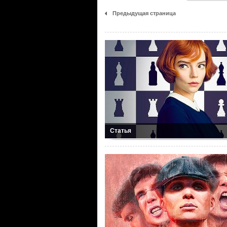
Предыдущая страница
Статья