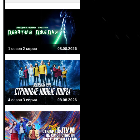
1 сезон 2 серия
08.08.2026
4 сезон 3 серия
08.08.2026