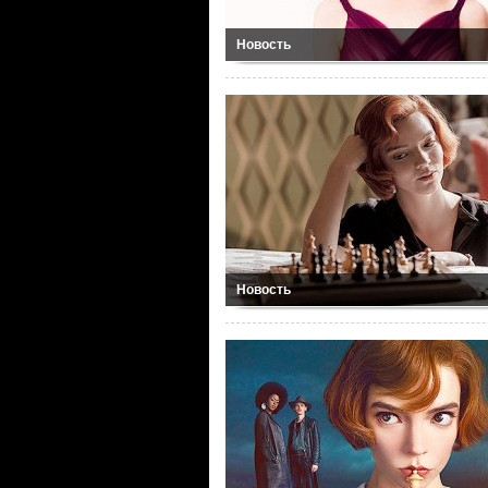
Новость
Новость