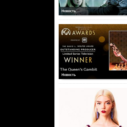
Новость
Новость