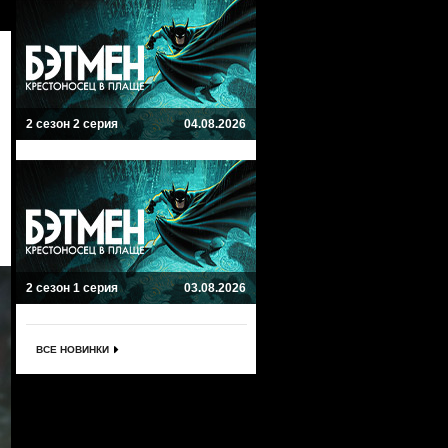
2 сезон 2 серия
04.08.2026
2 сезон 1 серия
03.08.2026
ВСЕ НОВИНКИ