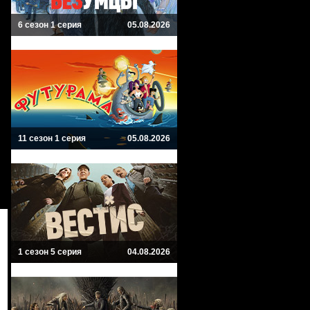
6 сезон 1 серия
05.08.2026
11 сезон 1 серия
05.08.2026
1 сезон 5 серия
04.08.2026