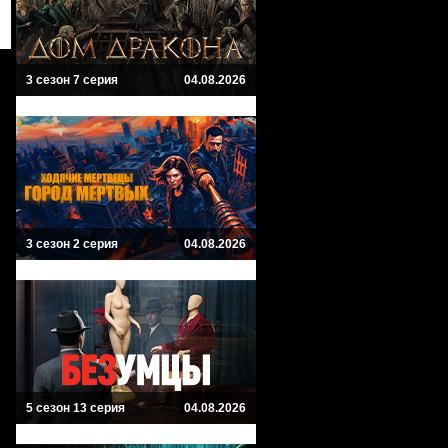
3 сезон 7 серия
04.08.2026
3 сезон 2 серия
04.08.2026
5 сезон 13 серия
04.08.2026