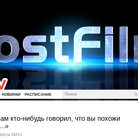
НОВИНКИ
РАСПИСАНИЕ
ам кто-нибудь говорил, что вы похожи
...»
вгуста 2023 г.