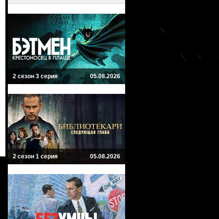
2 сезон 3 серия
05.08.2026
2 сезон 1 серия
05.08.2026