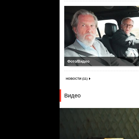
Фото/Видео
НОВОСТИ (11)
Видео