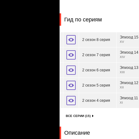
Гид по сериям
Эпизод 15
2 сезон 8 серия
XV
Эпизод 14
2 сезон 7 серия
XIV
Эпизод 13
2 сезон 6 серия
XIII
Эпизод 12
2 сезон 5 серия
XII
Эпизод 11
2 сезон 4 серия
XI
ВСЕ СЕРИИ (15)
Описание