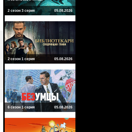
2 сезон 3 серия
05.08.2026
2 сезон 1 серия
05.08.2026
6 сезон 1 серия
05.08.2026