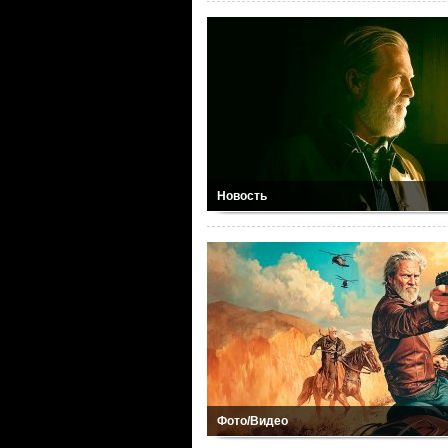
Новость
Фото/Видео