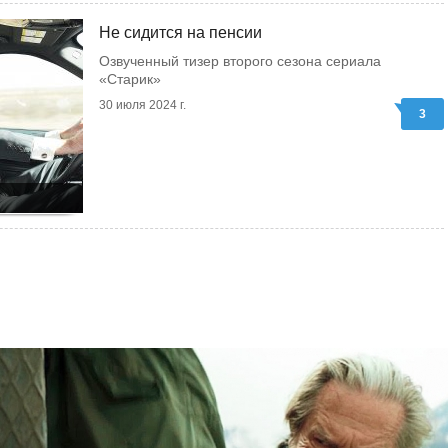
Не сидится на пенсии
Озвученный тизер второго сезона сериала
«Старик»
30 июля 2024 г.
3