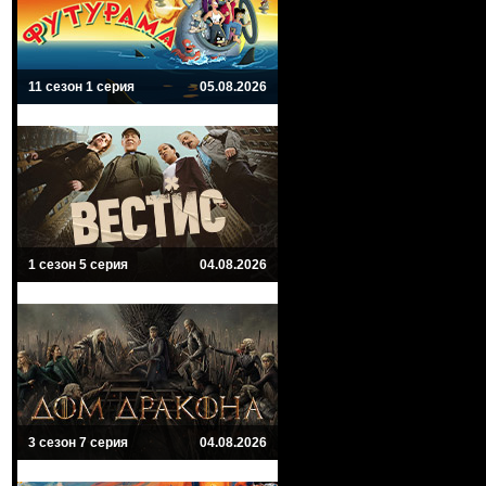
11 сезон 1 серия
05.08.2026
1 сезон 5 серия
04.08.2026
3 сезон 7 серия
04.08.2026