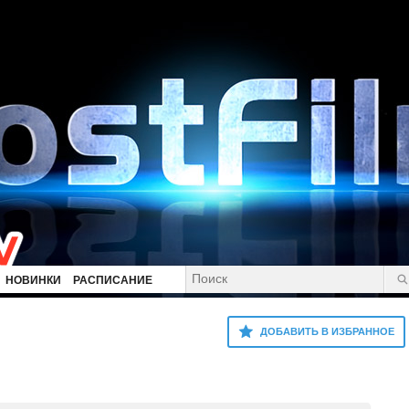
НОВИНКИ
РАСПИСАНИЕ
ДОБАВИТЬ В ИЗБРАННОЕ