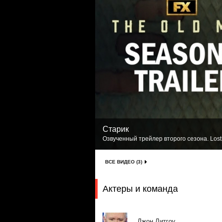
Старик
Озвученный трейлер второго сезона. Lost
ВСЕ ВИДЕО (3)
Актеры и команда
Джон Литгоу