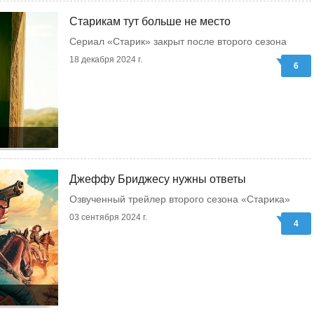
Старикам тут больше не место
Сериал «Старик» закрыт после второго сезона
18 декабря 2024 г.
6
Джеффу Бриджесу нужны ответы
Озвученный трейлер второго сезона «Старика»
03 сентября 2024 г.
4