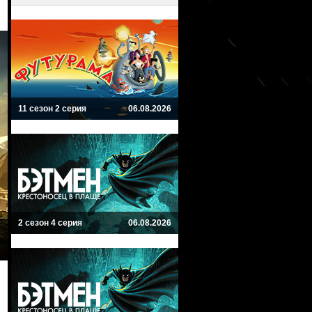
11 сезон 2 серия
06.08.2026
2 сезон 4 серия
06.08.2026