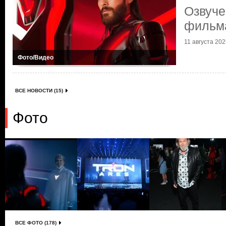
Озвуче
фильм
11 августа 2025
Фото/Видео
ВСЕ НОВОСТИ (15)
Фото
ВСЕ ФОТО (178)