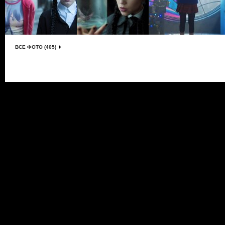
ВСЕ ФОТО (405)