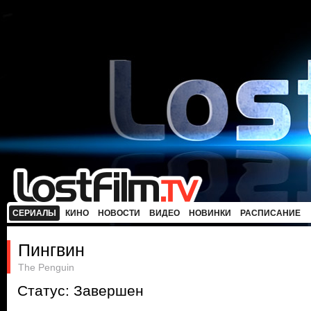
СЕРИАЛЫ
КИНО
НОВОСТИ
ВИДЕО
НОВИНКИ
РАСПИСАНИЕ
Пингвин
The Penguin
Статус: Завершен