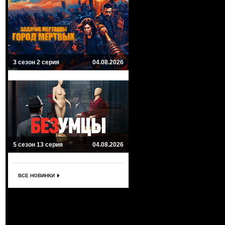
3 сезон 2 серия
04.08.2026
5 сезон 13 серия
04.08.2026
ВСЕ НОВИНКИ