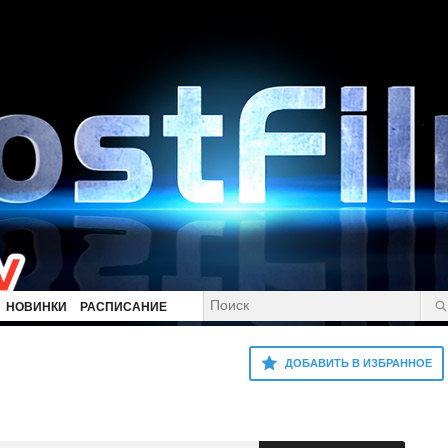
НОВИНКИ
РАСПИСАНИЕ
ДОБАВИТЬ В ИЗБРАННОЕ