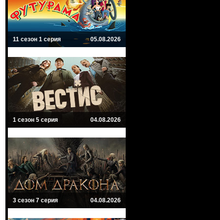
11 сезон 1 серия
05.08.2026
1 сезон 5 серия
04.08.2026
3 сезон 7 серия
04.08.2026