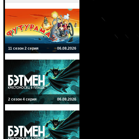
11 сезон 2 серия
06.08.2026
2 сезон 4 серия
06.08.2026