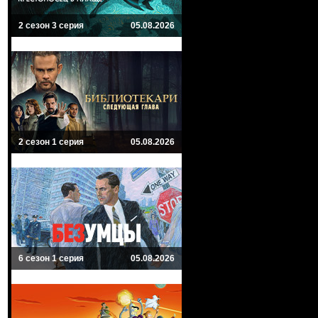
2 сезон 3 серия
05.08.2026
2 сезон 1 серия
05.08.2026
6 сезон 1 серия
05.08.2026