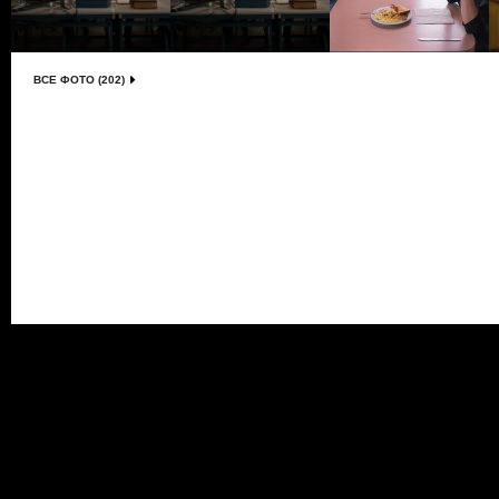
ВСЕ ФОТО (202)