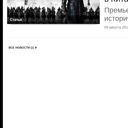
Премье
истори
Статья
09 августа 2016
ВСЕ НОВОСТИ (1)