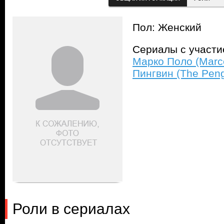
Пол: Женский
Сериалы с участ
Марко Поло (Marc
Пингвин (The Peng
Роли в сериалах