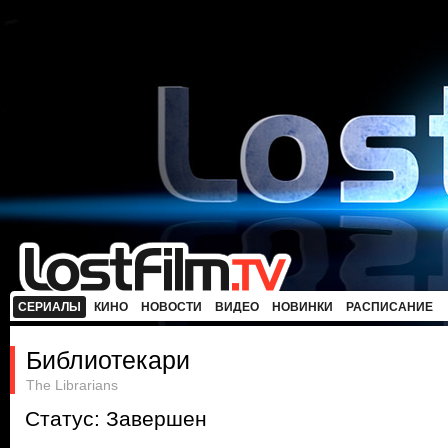
СЕРИАЛЫ
КИНО
НОВОСТИ
ВИДЕО
НОВИНКИ
РАСПИСАНИЕ
Библиотекари
The Librarians
Статус: Завершен