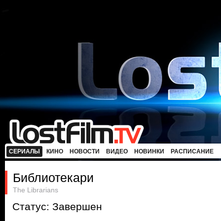
СЕРИАЛЫ
КИНО
НОВОСТИ
ВИДЕО
НОВИНКИ
РАСПИСАНИЕ
Библиотекари
The Librarians
Статус: Завершен