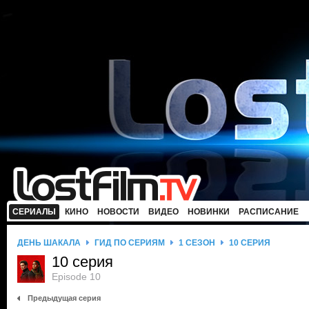
СЕРИАЛЫ
КИНО
НОВОСТИ
ВИДЕО
НОВИНКИ
РАСПИСАНИЕ
ДЕНЬ ШАКАЛА
ГИД ПО СЕРИЯМ
1 СЕЗОН
10 СЕРИЯ
10 серия
Episode 10
Предыдущая серия