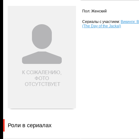
Пол: Женский
Сериалы с участием:
Викинги: В
(The Day of the Jackal)
Роли в сериалах