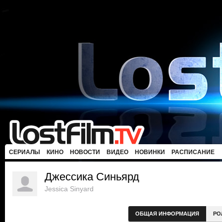
СЕРИАЛЫ
КИНО
НОВОСТИ
ВИДЕО
НОВИНКИ
РАСПИСАНИЕ
Джессика Синьярд
Jessica Sinyard
ОБЩАЯ ИНФОРМАЦИЯ
РО