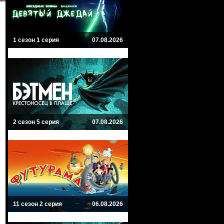
1 сезон 1 серия
07.08.2026
2 сезон 5 серия
07.08.2026
11 сезон 2 серия
06.08.2026