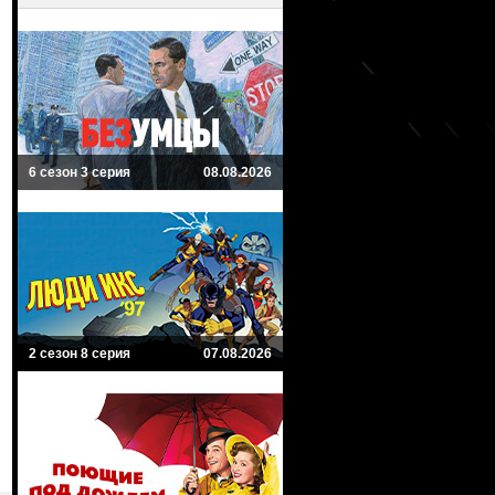
6 сезон 3 серия
08.08.2026
2 сезон 8 серия
07.08.2026