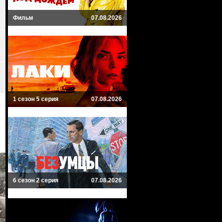
Фильм
07.08.2026
1 сезон 5 серия
07.08.2026
6 сезон 2 серия
07.08.2026