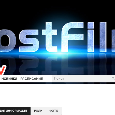
НОВИНКИ
РАСПИСАНИЕ
ЩАЯ ИНФОРМАЦИЯ
РОЛИ
ФОТО