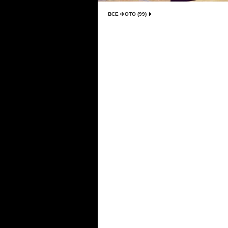
ВСЕ ФОТО (99)