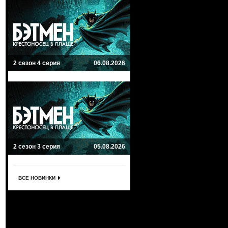
2 сезон 4 серия
06.08.2026
2 сезон 3 серия
05.08.2026
ВСЕ НОВИНКИ