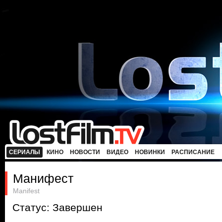
СЕРИАЛЫ
КИНО
НОВОСТИ
ВИДЕО
НОВИНКИ
РАСПИСАНИЕ
Манифест
Manifest
Статус: Завершен