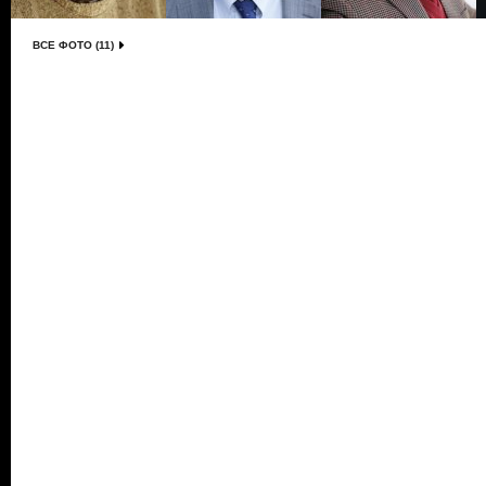
ВСЕ ФОТО (11)