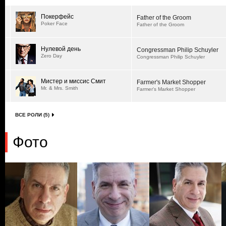
Покерфейс
Father of the Groom
Poker Face
Father of the Groom
Нулевой день
Congressman Philip Schuyler
Zero Day
Congressman Philip Schuyler
Мистер и миссис Смит
Farmer's Market Shopper
Mr. & Mrs. Smith
Farmer's Market Shopper
ВСЕ РОЛИ (5)
Фото