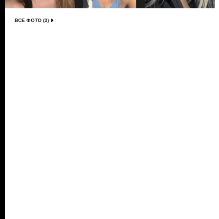
ВСЕ ФОТО (3)