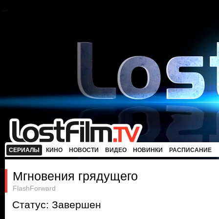
СЕРИАЛЫ
КИНО
НОВОСТИ
ВИДЕО
НОВИНКИ
РАСПИСАНИЕ
Мгновения грядущего
FlashForward
Статус: Завершен