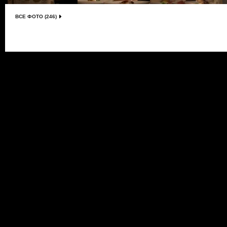
ВСЕ ФОТО (246)