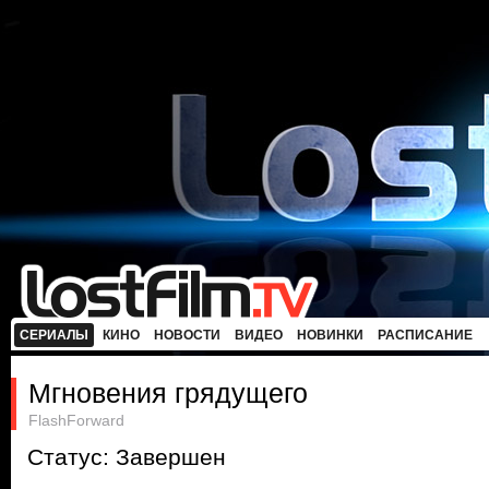
СЕРИАЛЫ
КИНО
НОВОСТИ
ВИДЕО
НОВИНКИ
РАСПИСАНИЕ
Мгновения грядущего
FlashForward
Статус: Завершен