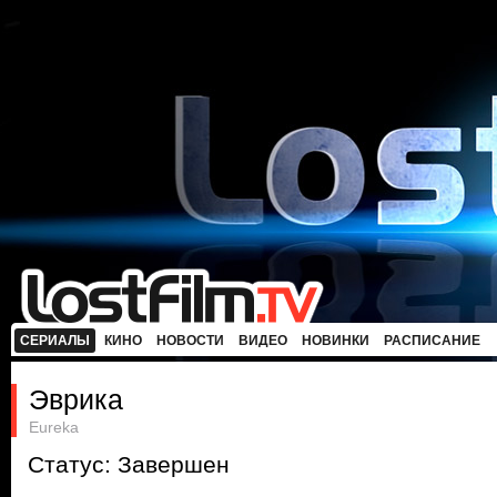
СЕРИАЛЫ
КИНО
НОВОСТИ
ВИДЕО
НОВИНКИ
РАСПИСАНИЕ
Эврика
Eureka
Статус: Завершен