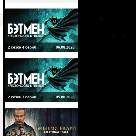
2 сезон 4 серия
06.08.2026
2 сезон 3 серия
05.08.2026