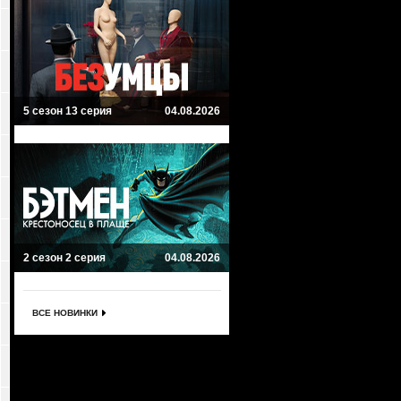
5 сезон 13 серия
04.08.2026
2 сезон 2 серия
04.08.2026
ВСЕ НОВИНКИ