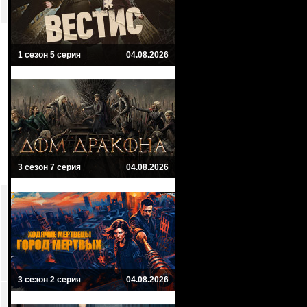
1 сезон 5 серия
04.08.2026
3 сезон 7 серия
04.08.2026
3 сезон 2 серия
04.08.2026