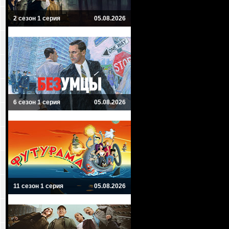
2 сезон 1 серия
05.08.2026
6 сезон 1 серия
05.08.2026
11 сезон 1 серия
05.08.2026