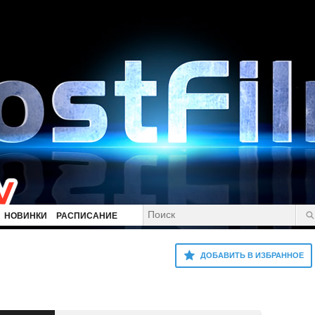
НОВИНКИ
РАСПИСАНИЕ
ДОБАВИТЬ В ИЗБРАННОЕ