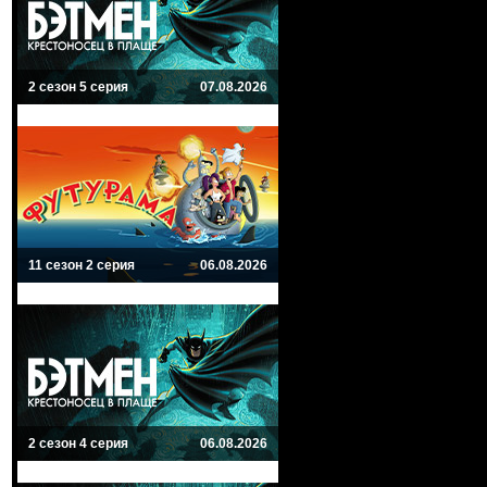
2 сезон 5 серия
07.08.2026
11 сезон 2 серия
06.08.2026
2 сезон 4 серия
06.08.2026