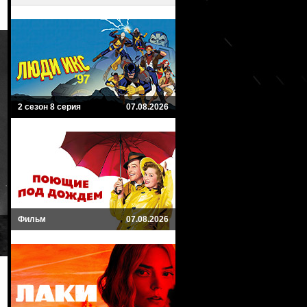
2 сезон 8 серия
07.08.2026
Фильм
07.08.2026