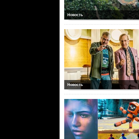
Новость
Новость