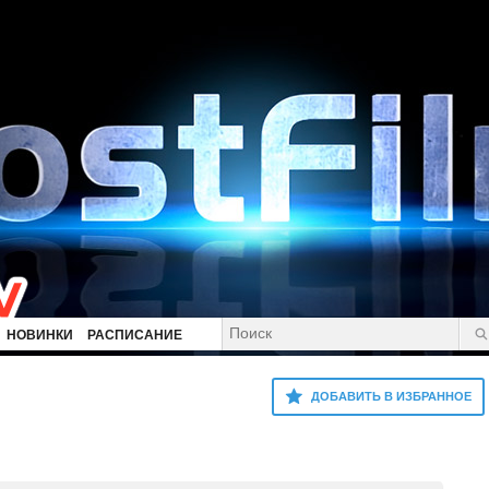
НОВИНКИ
РАСПИСАНИЕ
ДОБАВИТЬ В ИЗБРАННОЕ