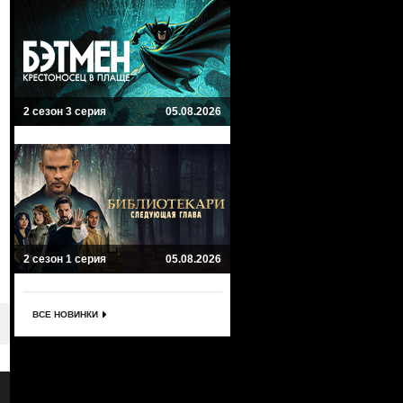
2 сезон 3 серия
05.08.2026
2 сезон 1 серия
05.08.2026
ВСЕ НОВИНКИ