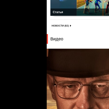
Статья
НОВОСТИ (82)
Видео