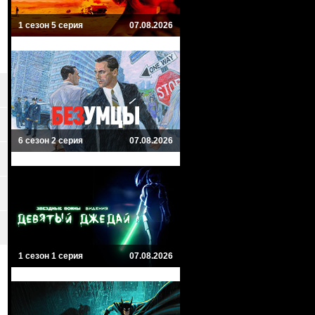
1 сезон 5 серия
07.08.2026
6 сезон 2 серия
07.08.2026
1 сезон 1 серия
07.08.2026