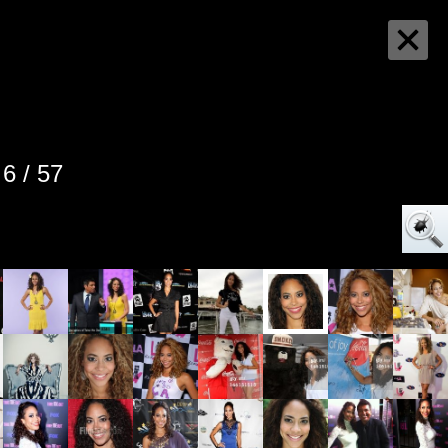
6 / 57