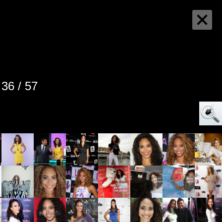
36 / 57