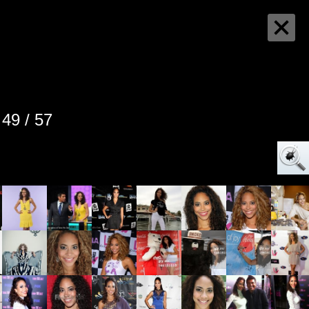
49 / 57