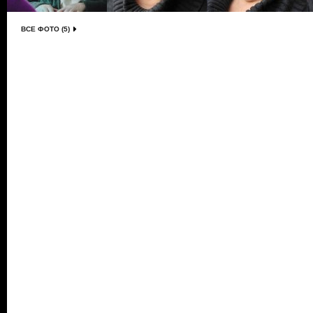
ВСЕ ФОТО (5)