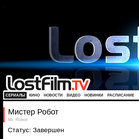
СЕРИАЛЫ
КИНО
НОВОСТИ
ВИДЕО
НОВИНКИ
РАСПИСАНИЕ
Мистер Робот
Mr. Robot
Статус: Завершен