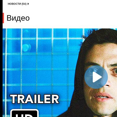
НОВОСТИ (54)
Видео