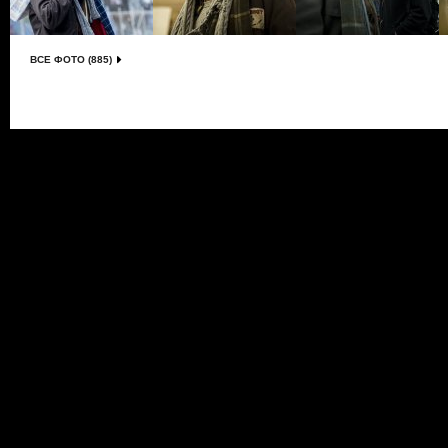
ВСЕ ФОТО (885)