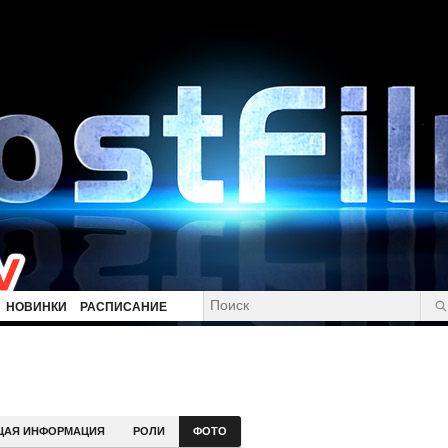
НОВИНКИ
РАСПИСАНИЕ
ЩАЯ ИНФОРМАЦИЯ
РОЛИ
ФОТО