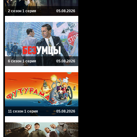
2 сезон 1 серия
05.08.2026
6 сезон 1 серия
05.08.2026
11 сезон 1 серия
05.08.2026