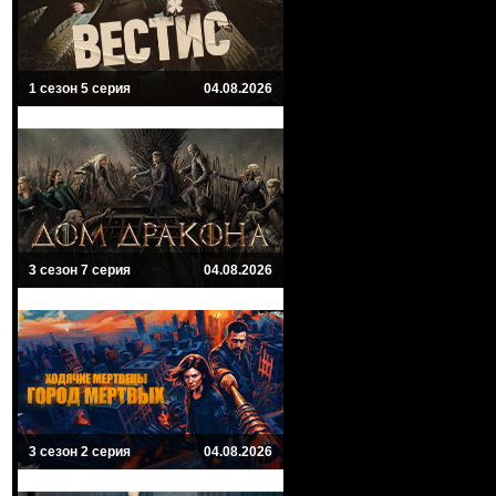
1 сезон 5 серия
04.08.2026
3 сезон 7 серия
04.08.2026
3 сезон 2 серия
04.08.2026