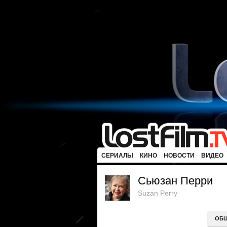
СЕРИАЛЫ
КИНО
НОВОСТИ
ВИДЕО
Сьюзан Перри
Suzan Perry
ОБ