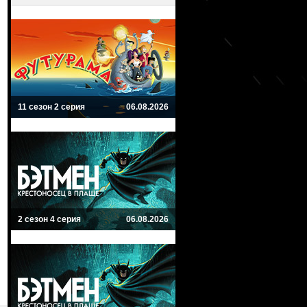
11 сезон 2 серия
06.08.2026
2 сезон 4 серия
06.08.2026