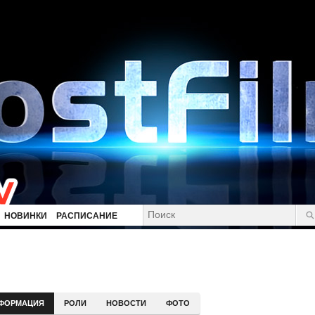
НОВИНКИ
РАСПИСАНИЕ
ФОРМАЦИЯ
РОЛИ
НОВОСТИ
ФОТО