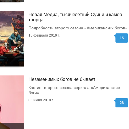
Новая Медиа, тысячелетний Суини и камео
творца
Подробности второго сезона «Американских богов»
15 февраля 2019 г.
15
Незаменимых богов не бывает
Кастинг второго сезона сериала «Американские
боги»
05 июня 2018 г.
28