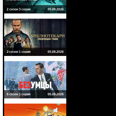
2 сезон 3 серия
05.08.2026
2 сезон 1 серия
05.08.2026
6 сезон 1 серия
05.08.2026