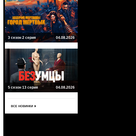
3 сезон 2 серия
04.08.2026
5 сезон 13 серия
04.08.2026
ВСЕ НОВИНКИ