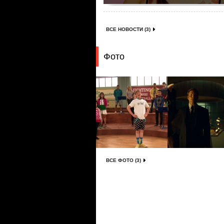
ВСЕ НОВОСТИ (3)
Фото
ВСЕ ФОТО (3)