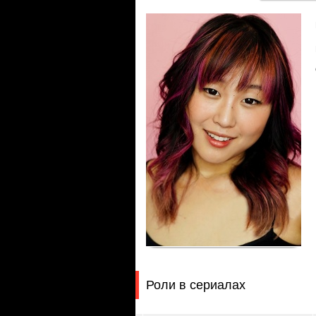
Роли в сериалах