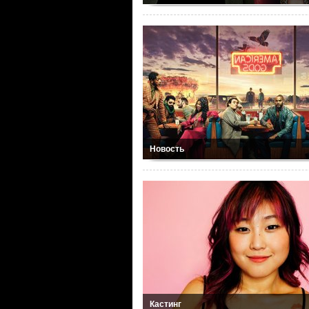
Новость
Кастинг