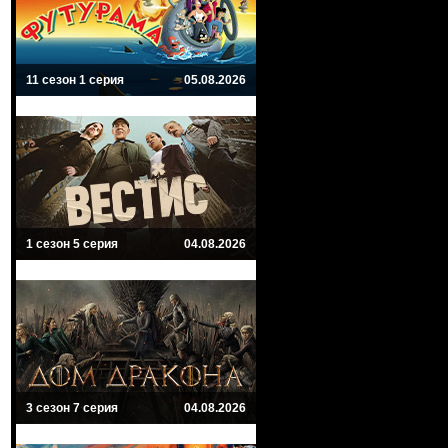
11 сезон 1 серия
05.08.2026
1 сезон 5 серия
04.08.2026
3 сезон 7 серия
04.08.2026