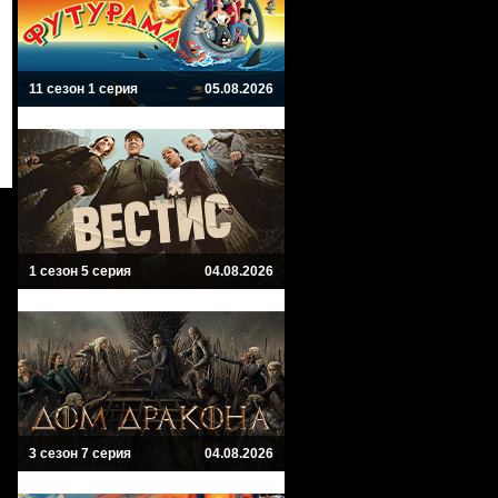
11 сезон 1 серия
05.08.2026
1 сезон 5 серия
04.08.2026
3 сезон 7 серия
04.08.2026