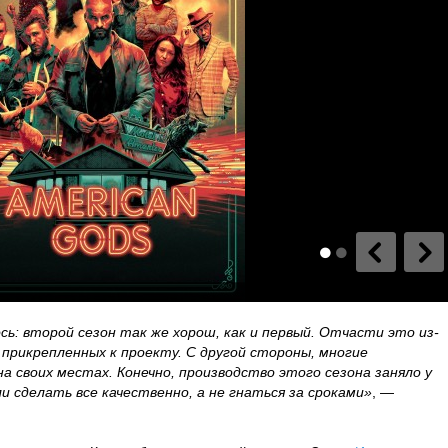
сь: второй сезон так же хорош, как и первый. Отчасти это из-
прикрепленных к проекту. С другой стороны, многие
а своих местах. Конечно, производство этого сезона заняло у
и сделать все качественно, а не гнаться за сроками»
, —