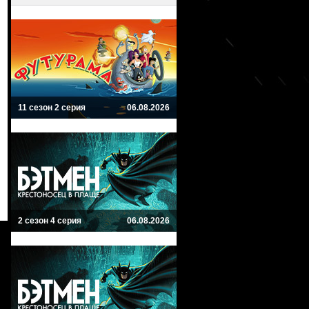
11 сезон 2 серия
06.08.2026
2 сезон 4 серия
06.08.2026