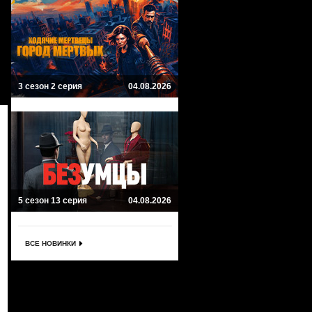
3 сезон 2 серия
04.08.2026
5 сезон 13 серия
04.08.2026
ВСЕ НОВИНКИ