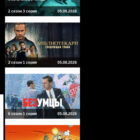
2 сезон 3 серия
05.08.2026
2 сезон 1 серия
05.08.2026
6 сезон 1 серия
05.08.2026