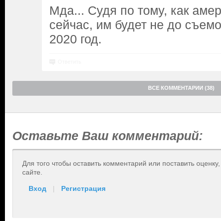
Мда... Судя по тому, как аме
сейчас, им будет не до съем
2020 год.
Ответить
ВСЕ КОММЕНТАРИИ (38)
Оставьте Ваш комментарий:
Для того чтобы оставить комментарий или поставить оценку
сайте.
Вход
|
Регистрация